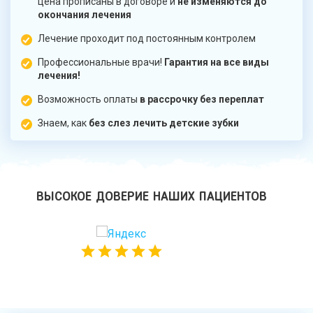
цена прописаны в договоре и
не изменяются до
окончания лечения
Лечение проходит под постоянным контролем
Профессиональные врачи!
Гарантия на все виды
лечения!
Возможность оплаты
в рассрочку без переплат
Знаем, как
без слез лечить детские зубки
ВЫСОКОЕ ДОВЕРИЕ НАШИХ ПАЦИЕНТОВ