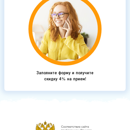
Заполните форму и получите
скидку 4% на прием!