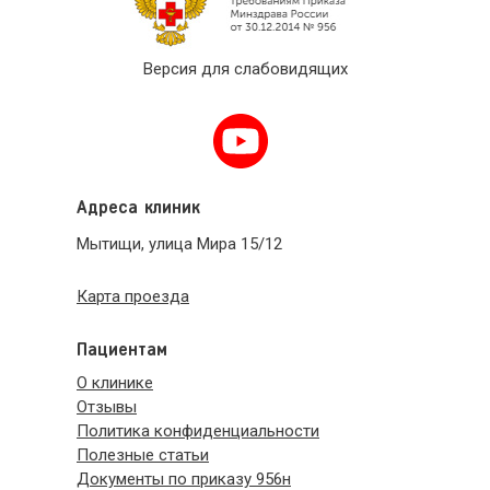
Версия для слабовидящих
Адреса клиник
Мытищи, улица Мира 15/12
Карта проезда
Пациентам
О клинике
Отзывы
Политика конфиденциальности
Полезные статьи
Документы по приказу 956н