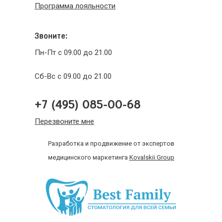
Программа лояльности
Звоните:
Пн-Пт с 09.00 до 21.00
Сб-Вс с 09.00 до 21.00
+7 (495) 085-00-68
Перезвоните мне
Разработка и продвижение от экспертов
медицинского маркетинга
Kovalskii.Group