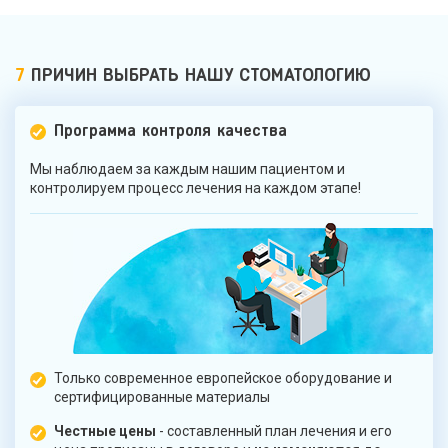
7
ПРИЧИН ВЫБРАТЬ НАШУ СТОМАТОЛОГИЮ
Программа контроля качества
Мы наблюдаем за каждым нашим пациентом и
контролируем процесс лечения на каждом этапе!
Только современное европейское оборудование и
сертифицированные материалы
Честные цены
- составленный план лечения и его