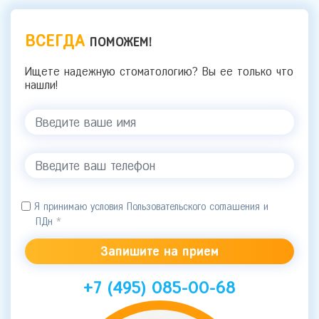
ВСЕГДА
ПОМОЖЕМ!
Ищете надежную стоматологию? Вы ее только что
нашли!
Я принимаю условия Пользовательского соглашения и
ПДн
*
+7 (495) 085-00-68