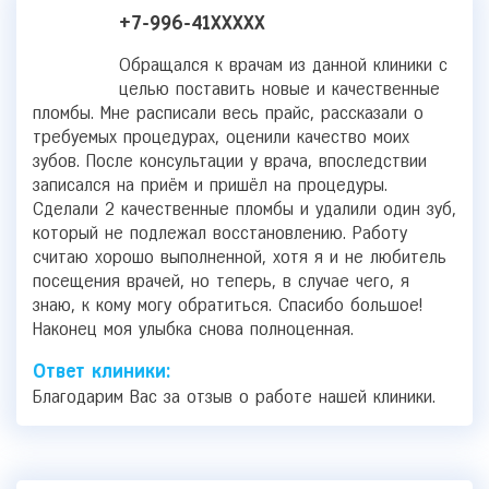
+7-996-41XXXXX
Обращался к врачам из данной клиники с
целью поставить новые и качественные
пломбы. Мне расписали весь прайс, рассказали о
требуемых процедурах, оценили качество моих
зубов. После консультации у врача, впоследствии
записался на приём и пришёл на процедуры.
Сделали 2 качественные пломбы и удалили один зуб,
который не подлежал восстановлению. Работу
считаю хорошо выполненной, хотя я и не любитель
посещения врачей, но теперь, в случае чего, я
знаю, к кому могу обратиться. Спасибо большое!
Наконец моя улыбка снова полноценная.
Ответ клиники:
Благодарим Вас за отзыв о работе нашей клиники.