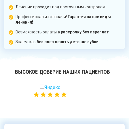
Лечение проходит под постоянным контролем
Профессиональные врачи!
Гарантия на все виды
лечения!
Возможность оплаты
в рассрочку без переплат
Знаем, как
без слез лечить детские зубки
ВЫСОКОЕ ДОВЕРИЕ НАШИХ ПАЦИЕНТОВ