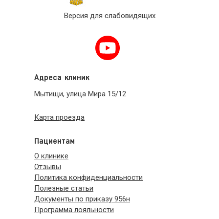
Версия для слабовидящих
Адреса клиник
Мытищи, улица Мира 15/12
Карта проезда
Пациентам
О клинике
Отзывы
Политика конфиденциальности
Полезные статьи
Документы по приказу 956н
Программа лояльности