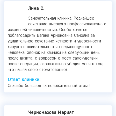
Лина С.
Замечательная клиника. Редчайшее
сочетание высокого профессионализма с
искренней человечностью. Особо хочется
поблагодарить Вагана Арменовича Санояна за
удивительное сочетание четкости и уверенности
хирурга с внимательностью неравнодушного
человека. Звонок из клиники на следующий день
после визита, с вопросом о моем самочувствии
после операции, окончательно убедил меня в том,
что нашла свою стоматологию).
Ответ клиники:
Спасибо большое за положительный отзыв!
Черномазова Марият