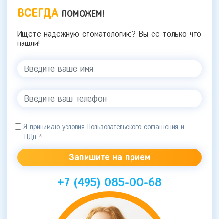
ВСЕГДА
ПОМОЖЕМ!
Ищете надежную стоматологию? Вы ее только что
нашли!
Я принимаю условия Пользовательского соглашения и
ПДн
*
+7 (495) 085-00-68