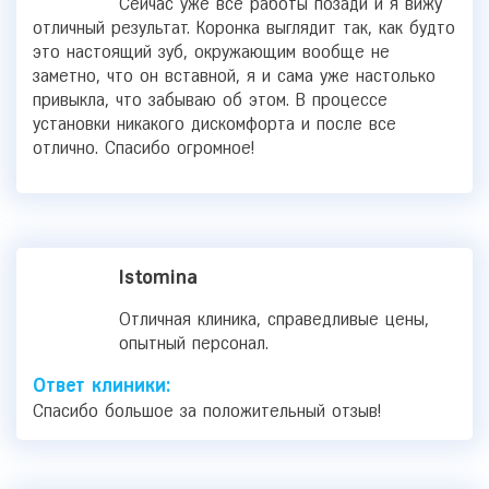
Сейчас уже все работы позади и я вижу
отличный результат. Коронка выглядит так, как будто
это настоящий зуб, окружающим вообще не
заметно, что он вставной, я и сама уже настолько
привыкла, что забываю об этом. В процессе
установки никакого дискомфорта и после все
отлично. Спасибо огромное!
Istomina
Отличная клиника, справедливые цены,
опытный персонал.
Ответ клиники:
Спасибо большое за положительный отзыв!