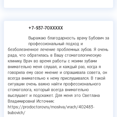
+7-937-70XXXXX
Выражаю благодарность врачу Бубович за
профессиональный подход и
безболезненное лечение проблемных зубов. Я очень
рада, что обратилась в Вашу стоматологическую
клинику. Врач во время работы с моими зубами
внимательно меня слушал, и каждый раз, когда я
говорила ему свое мнение и спрашивала совета, он
всегда внимательно к нему прислушивался. В такой
ситуации очень важно найти профессионального
стоматолога, который всегда внимательно
выслушает и подскажет. Для меня это Светлана
Владимировна! Источник:
https://prodoctorov.ru/moskva/vrach/402483-
bubovich/