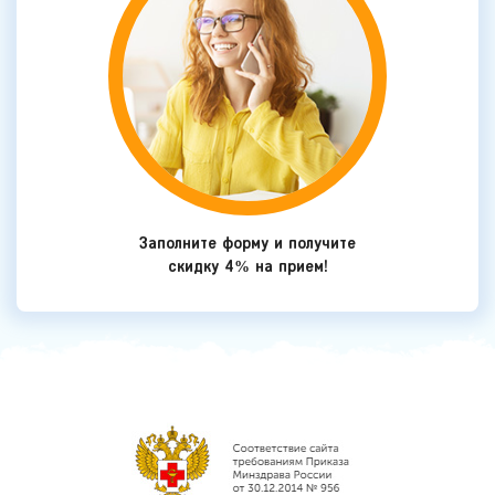
Заполните форму и получите
скидку 4% на прием!