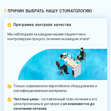
7
ПРИЧИН ВЫБРАТЬ НАШУ СТОМАТОЛОГИЮ
Программа контроля качества
Мы наблюдаем за каждым нашим пациентом и
контролируем процесс лечения на каждом этапе!
Только современное европейское оборудование и
сертифицированные материалы
Честные цены
- составленный план лечения и его
цена прописаны в договоре и
не изменяются до
окончания лечения