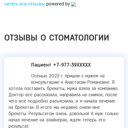
читать все отзывы
powered by
ОТЗЫВЫ О СТОМАТОЛОГИИ
Пациент +7-977-39XXXXX
Осенью 2022 г. пришли с мужем на
консультацию к Анастасии Романовне. Я
хотела поставить брекеты, мужа взяла за компанию.
Доктор все рассказала, направила на снимок, после
чего все подробно разъяснила, и я начала лечение
на брекетах. В итоге мы недавно сняли мне
брекеты. Результатом очень довольна! А муж только
начал лечение на элайнерах, ждем теперь его
результат.