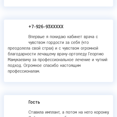
+7-926-93XXXXX
Впервые я покидаю кабинет врача с
чувством гордости за себя (что
преодолела свой страх) и с чувством огромной
благодарности лечащему врачу-ортопеду Георгию
Мамукаевичу за профессиональное лечение и чуткий
подход. Огромное спасибо настоящим
профессионалам.
Гость
Ставила имплант, а потом на него коронку.