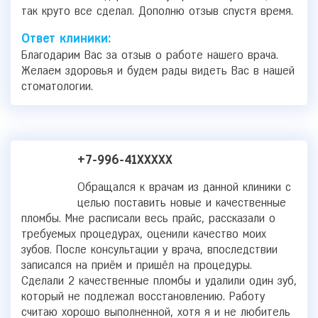
так круто все сделал. Дополню отзыв спустя время.
Ответ клиники:
Благодарим Вас за отзыв о работе нашего врача.
Желаем здоровья и будем рады видеть Вас в нашей
стоматологии.
+7-996-41XXXXX
Обращался к врачам из данной клиники с
целью поставить новые и качественные
пломбы. Мне расписали весь прайс, рассказали о
требуемых процедурах, оценили качество моих
зубов. После консультации у врача, впоследствии
записался на приём и пришёл на процедуры.
Сделали 2 качественные пломбы и удалили один зуб,
который не подлежал восстановлению. Работу
считаю хорошо выполненной, хотя я и не любитель