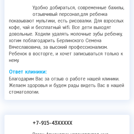
Удобно добираться, современные бахилы,
отзывчивый персонал,для ребенка
показывают мультики, есть рисовалки. Для взрослых
кофе, чай и бесплатный wifi. Все дети выходят
довольные. Ходили удалять молочные зубы ребенку,
хотим поблагодарить Берлинского Семена
Вячеславовича, за высокий профессионализм.
Ребенок в восторге, и хочет записываться только к
нему.
Ответ клиники:
Благодарим Вас за отзыв о работе нашей клиники.
Желаем здоровья и будем рады видеть Вас в нашей
стоматологии.
+7-915-43XXXXX