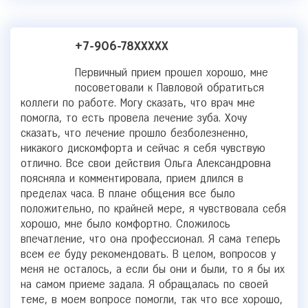
+7-906-78XXXXX
Первичный прием прошел хорошо, мне
посоветовали к Павловой обратиться
коллеги по работе. Могу сказать, что врач мне
помогла, то есть провела лечение зуба. Хочу
сказать, что лечение прошло безболезненно,
никакого дискомфорта и сейчас я себя чувствую
отлично. Все свои действия Ольга Александровна
поясняла и комментировала, прием длился в
пределах часа. В плане общения все было
положительно, по крайней мере, я чувствовала себя
хорошо, мне было комфортно. Сложилось
впечатление, что она профессионал. Я сама теперь
всем ее буду рекомендовать. В целом, вопросов у
меня не осталось, а если бы они и были, то я бы их
на самом приеме задала. Я обращалась по своей
теме, в моем вопросе помогли, так что все хорошо,