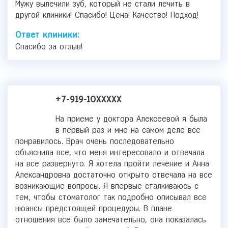
Мужу вылечили зуб, который не стали лечить в
другой клиники! Спасибо! Цена! Качество! Подход!
Ответ клиники:
Спасибо за отзыв!
+7-919-10XXXXX
На приеме у доктора Алексеевой я была
в первый раз и мне на самом деле все
понравилось. Врач очень последовательно
объяснила все, что меня интересовало и отвечала
на все развернуто. Я хотела пройти лечение и Анна
Александровна достаточно открыто отвечала на все
возникающие вопросы. Я впервые сталкиваюсь с
тем, чтобы стоматолог так подробно описывал все
нюансы предстоящей процедуры. В плане
отношения все было замечательно, она показалась