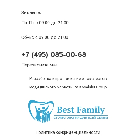
Звоните:
Пн-Пт с 09.00 до 21.00
Сб-Вс с 09.00 до 21.00
+7 (495) 085-00-68
Перезвоните мне
Разработка и продвижение от экспертов
медицинского маркетинга
Kovalskii.Group
Политика конфиденциальности