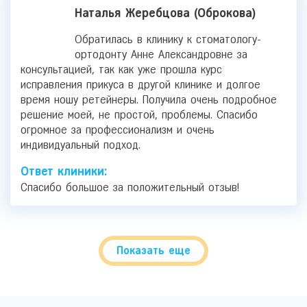
Наталья Жеребцова (Оброкова)
Обратилась в клинику к стоматологу-
ортодонту Анне Александровне за
консультацией, так как уже прошла курс
исправления прикуса в другой клинике и долгое
время ношу ретейнеры. Получила очень подробное
решение моей, не простой, проблемы. Спасибо
огромное за профессионализм и очень
индивидуальный подход.
Ответ клиники:
Спасибо большое за положительный отзыв!
Показать еще