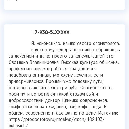
+7-938-51XXXXX
Я, наконец-то, нашла своего стоматолога,
к которому теперь постоянно обращаюсь
за лечением и даже просто за консультацией это
Светлана Владимировна. Высокая культура общения,
профессионализм в работе. Она для меня
подобрала оптимальную схему лечения, ее и
придерживаемся. Прошли уже половину пути,
осталось залечить ещё три зуба. Спасибо, что на
моем пути встретился такой отзывчивый и
добросовестный доктор. Клиника современная,
комфортная зона ожидания, чай, кофе, вода. В
общем, современно и адекватно по цене. Источник:
https://prodoctorov.ru/moskva/vrach/402483-
bubovich/