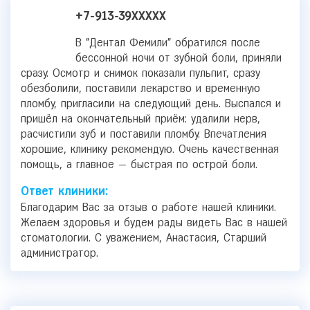
+7-913-39XXXXX
В "Дентал Фемили" обратился после
бессонной ночи от зубной боли, приняли
сразу. Осмотр и снимок показали пульпит, сразу
обезболили, поставили лекарство и временную
пломбу, пригласили на следующий день. Выспался и
пришёл на окончательный приём: удалили нерв,
расчистили зуб и поставили пломбу. Впечатления
хорошие, клинику рекомендую. Очень качественная
помощь, а главное — быстрая по острой боли.
Ответ клиники:
Благодарим Вас за отзыв о работе нашей клиники.
Желаем здоровья и будем рады видеть Вас в нашей
стоматологии. С уважением, Анастасия, Старший
администратор.