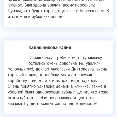
главное. Благодарна врачу и всему персоналу.
Думала, что будет гораздо дольше и болезненнее. В
итоге – все зубки как новые!
Калашникова Юлия
Обращалась с ребёнком в эту клинику,
остались очень довольна. Мы удалили
молочный зуб, доктор Анастасия Дмитриевна, очень
хороший подход к ребёнку. Бонусом получил
коробочку в виде зуба и выбрал ещё подарок.
Очень приятно удивлена ценами в клинике, также в
уборной были одноразовые зубные щетки, что тоже
огромный плюс . Нам понравились и доктор и
клиника. Будем обращаться по необходимости!