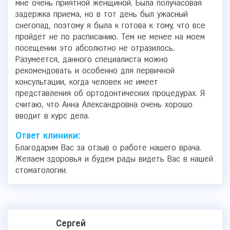
мне очень приятной женщиной. Была получасовая
задержка приема, но в тот день был ужасный
снегопад, поэтому я была к готова к тому, что все
пройдет не по расписанию. Тем не менее на моем
посещении это абсолютно не отразилось.
Разумеется, данного специалиста можно
рекомендовать и особенно для первичной
консультации, когда человек не имеет
представления об ортодонтических процедурах. Я
считаю, что Анна Александровна очень хорошо
вводит в курс дела.
Ответ клиники:
Благодарим Вас за отзыв о работе нашего врача.
Желаем здоровья и будем рады видеть Вас в нашей
стоматологии.
Сергей