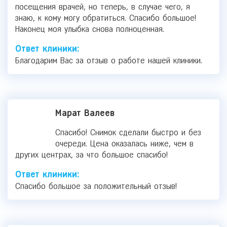
посещения врачей, но теперь, в случае чего, я
знаю, к кому могу обратиться. Спасибо большое!
Наконец моя улыбка снова полноценная.
Ответ клиники:
Благодарим Вас за отзыв о работе нашей клиники.
Марат Валеев
Спасибо! Снимок сделали быстро и без
очереди. Цена оказалась ниже, чем в
других центрах, за что большое спасибо!
Ответ клиники:
Спасибо большое за положительный отзыв!