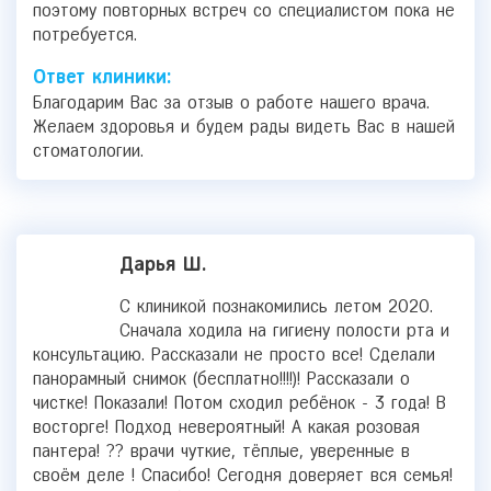
поэтому повторных встреч со специалистом пока не
потребуется.
Ответ клиники:
Благодарим Вас за отзыв о работе нашего врача.
Желаем здоровья и будем рады видеть Вас в нашей
стоматологии.
Дарья Ш.
С клиникой познакомились летом 2020.
Сначала ходила на гигиену полости рта и
консультацию. Рассказали не просто все! Сделали
панорамный снимок (бесплатно!!!!)! Рассказали о
чистке! Показали! Потом сходил ребёнок - 3 года! В
восторге! Подход невероятный! А какая розовая
пантера! ?? врачи чуткие, тёплые, уверенные в
своём деле ! Спасибо! Сегодня доверяет вся семья!