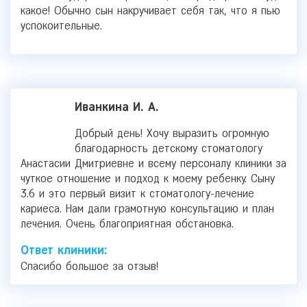
какое! Обычно сын накручивает себя так, что я пью
успокоительные.
Иванкина И. А.
Добрый день! Хочу выразить огромную
благодарность детскому стоматологу
Анастасии Дмитриевне и всему персоналу клиники за
чуткое отношение и подход к моему ребенку. Сыну
3.6 и это первый визит к стоматологу-лечение
кариеса. Нам дали грамотную консультацию и план
лечения. Очень благоприятная обстановка.
Ответ клиники:
Спасибо большое за отзыв!