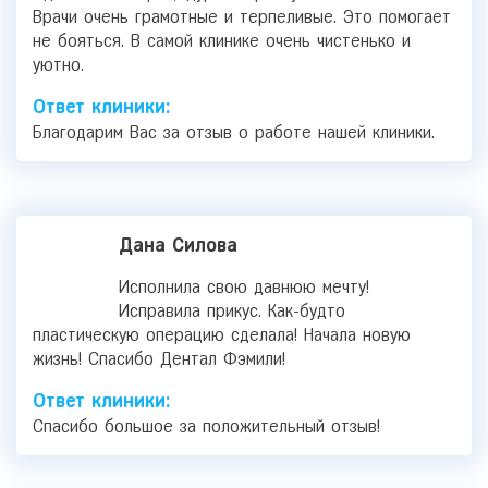
Врачи очень грамотные и терпеливые. Это помогает
не бояться. В самой клинике очень чистенько и
уютно.
Ответ клиники:
Благодарим Вас за отзыв о работе нашей клиники.
Дана Силова
Исполнила свою давнюю мечту!
Исправила прикус. Как-будто
пластическую операцию сделала! Начала новую
жизнь! Спасибо Дентал Фэмили!
Ответ клиники:
Спасибо большое за положительный отзыв!