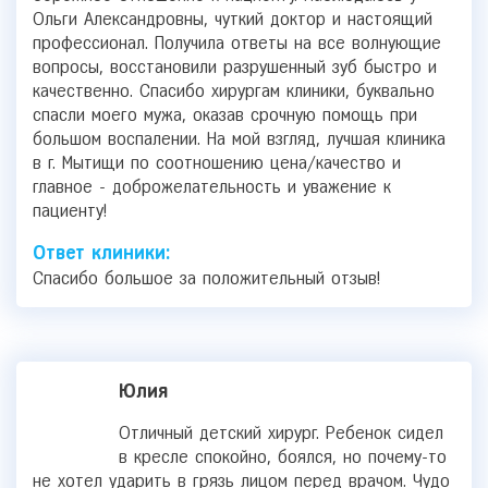
Ольги Александровны, чуткий доктор и настоящий
профессионал. Получила ответы на все волнующие
вопросы, восстановили разрушенный зуб быстро и
качественно. Спасибо хирургам клиники, буквально
спасли моего мужа, оказав срочную помощь при
большом воспалении. На мой взгляд, лучшая клиника
в г. Мытищи по соотношению цена/качество и
главное - доброжелательность и уважение к
пациенту!
Ответ клиники:
Спасибо большое за положительный отзыв!
Юлия
Отличный детский хирург. Ребенок сидел
в кресле спокойно, боялся, но почему-то
не хотел ударить в грязь лицом перед врачом. Чудо