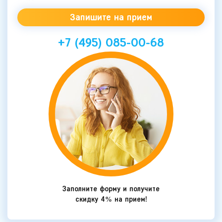
+7 (495) 085-00-68
Заполните форму и получите
скидку 4% на прием!