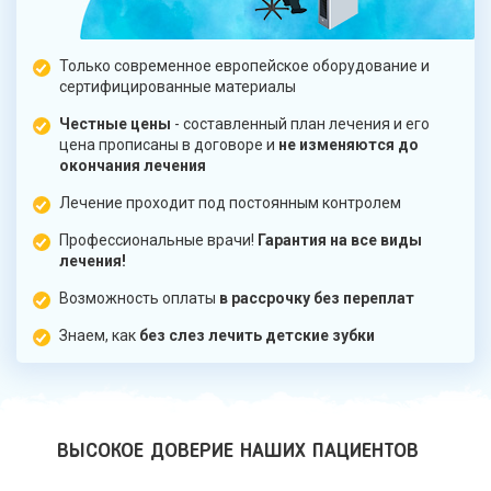
Только современное европейское оборудование и
сертифицированные материалы
Честные цены
- составленный план лечения и его
цена прописаны в договоре и
не изменяются до
окончания лечения
Лечение проходит под постоянным контролем
Профессиональные врачи!
Гарантия на все виды
лечения!
Возможность оплаты
в рассрочку без переплат
Знаем, как
без слез лечить детские зубки
ВЫСОКОЕ ДОВЕРИЕ НАШИХ ПАЦИЕНТОВ