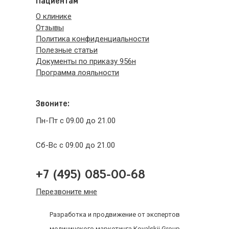
Пациентам
О клинике
Отзывы
Политика конфиденциальности
Полезные статьи
Документы по приказу 956н
Программа лояльности
Звоните:
Пн-Пт с 09.00 до 21.00
Сб-Вс с 09.00 до 21.00
+7 (495) 085-00-68
Перезвоните мне
Разработка и продвижение от экспертов
медицинского маркетинга
Kovalskii.Group