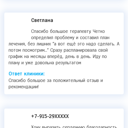
Светлана
Спасибо большое терапевту. Четко
определил проблему и составил план
лечения, без лишних "а вот ещё это надо сделать. А
потом посмотрим..." Сразу распланировала свой
график на месяцы вперёд, день в день. Иду по
плану и уже довольна результатом
Ответ клиники:
Спасибо большое за положительный отзыв и
рекомендации!
+7-915-29XXXXX
Хочу выразить сердечную благодарность