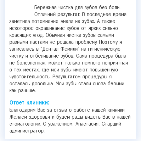
Бережная чистка для зубов без боли.
Отличный результат. В последнее время
заметила потемнение эмали на зубах. А также
некоторое окрашивание зубов от ярких сильно
красящих ягод. Обычная чистка зубов самыми
разными пастами не решала проблему. Поэтому я
записалась в "Дентал Фемили" на гигиеническую
чистку и отбеливание зубов. Сама процедура была
не болезненная, может только немного неприятная
в тех местах, где мои зубы имеют повышенную
чувствительность. Результатом процедуры я
осталась довольна. Мои зубы стали снова белыми
как раньше.
Ответ клиники:
Благодарим Вас за отзыв о работе нашей клиники.
Желаем здоровья и будем рады видеть Вас в нашей
стоматологии. С уважением, Анастасия, Старший
администратор.