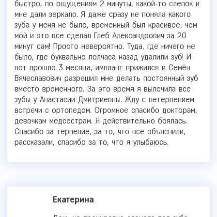
быстро, по ощущениям 2 минуты, какой-то слепок и
мне дали зеркало. Я даже сразу не поняла какого
зуба у меня не было, временный был красивее, чем
мой и это все сделал Глеб Александрович за 20
минут сам! Просто невероятно. Туда, где ничего не
было, где буквально полчаса назад удалили зуб! И
вот прошло 3 месяца, имплант прижился и Семён
Вячеславович разрешил мне делать постоянный зуб
вместо временного. За это время я вылечила все
зубы у Анастасии Дмитриевны. Жду с нетерпением
встречи с ортопедом. Огромное спасибо докторам,
девочкам медсёстрам. Я действительно боялась.
Спасибо за терпение, за то, что все объяснили,
рассказали, спасибо за то, что я улыбаюсь.
Екатерина