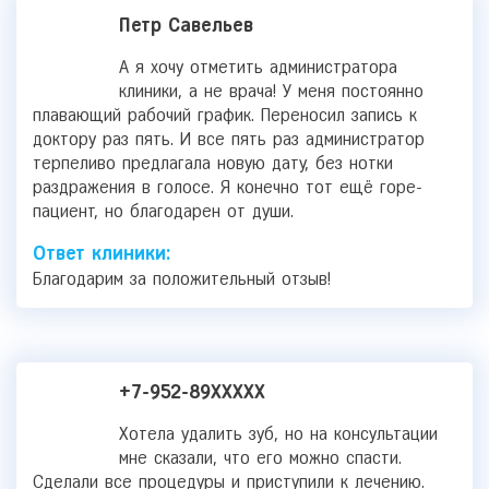
Петр Савельев
А я хочу отметить администратора
клиники, а не врача! У меня постоянно
плавающий рабочий график. Переносил запись к
доктору раз пять. И все пять раз администратор
терпеливо предлагала новую дату, без нотки
раздражения в голосе. Я конечно тот ещё горе-
пациент, но благодарен от души.
Ответ клиники:
Благодарим за положительный отзыв!
+7-952-89XXXXX
Хотела удалить зуб, но на консультации
мне сказали, что его можно спасти.
Сделали все процедуры и приступили к лечению.