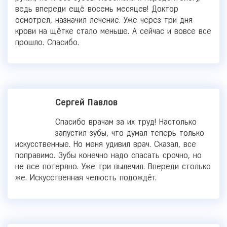
ведь впереди ещё восемь месяцев! Доктор
осмотрел, назначил лечение. Уже через три дня
крови на щётке стало меньше. А сейчас и вовсе все
прошло. Спасибо.
Сергей Павлов
Спасибо врачам за их труд! Настолько
запустил зубы, что думал теперь только
искусственные. Но меня удивил врач. Сказал, все
поправимо. Зубы конечно надо спасать срочно, но
не все потеряно. Уже три вылечил. Впереди столько
же. Искусственная челюсть подождёт.