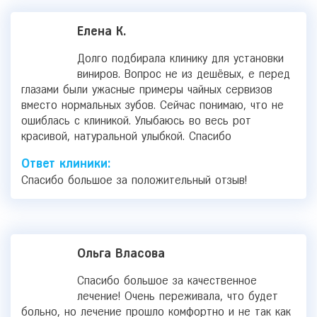
Елена К.
Долго подбирала клинику для установки
виниров. Вопрос не из дешёвых, е перед
глазами были ужасные примеры чайных сервизов
вместо нормальных зубов. Сейчас понимаю, что не
ошиблась с клиникой. Улыбаюсь во весь рот
красивой, натуральной улыбкой. Спасибо
Ответ клиники:
Спасибо большое за положительный отзыв!
Ольга Власова
Спасибо большое за качественное
лечение! Очень переживала, что будет
больно, но лечение прошло комфортно и не так как