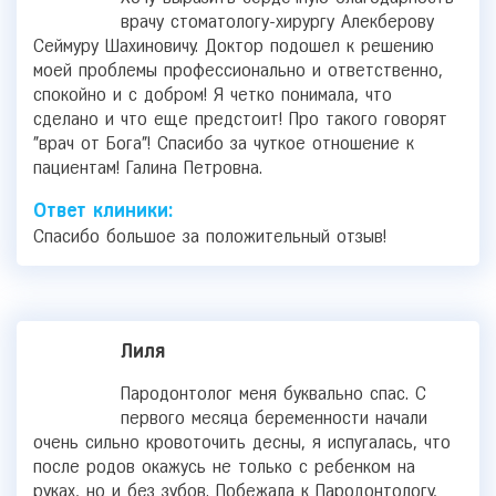
врачу стоматологу-хирургу Алекберову
Сеймуру Шахиновичу. Доктор подошел к решению
моей проблемы профессионально и ответственно,
спокойно и с добром! Я четко понимала, что
сделано и что еще предстоит! Про такого говорят
"врач от Бога"! Спасибо за чуткое отношение к
пациентам! Галина Петровна.
Ответ клиники:
Спасибо большое за положительный отзыв!
Лиля
Пародонтолог меня буквально спас. С
первого месяца беременности начали
очень сильно кровоточить десны, я испугалась, что
после родов окажусь не только с ребенком на
руках, но и без зубов. Побежала к Пародонтологу,