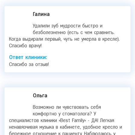
Галина
Удалили зуб мудрости быстро и
безболезненно (есть с чем сравнить.
Когда выдирали первый, чуть не умерла в кресле).
Спасибо врачу!
Ответ клиники:
Спасибо за отзыв!
Ольга
Возможно ли чувствовать себя
комфортно у стоматолога? У
специалистов клиники «Best Family» - ДА! Легкая
ненавязчивая музыка в кабинете, удобное кресло и
бережное отношение к пациенту. Наблюдаюсь у