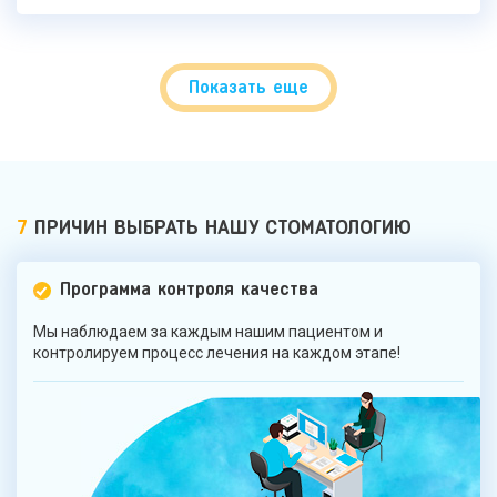
Показать еще
7
ПРИЧИН ВЫБРАТЬ НАШУ СТОМАТОЛОГИЮ
Программа контроля качества
Мы наблюдаем за каждым нашим пациентом и
контролируем процесс лечения на каждом этапе!