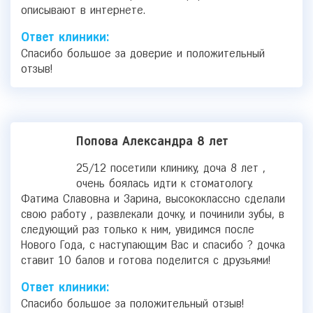
описывают в интернете.
Ответ клиники:
Спасибо большое за доверие и положительный
отзыв!
Попова Александра 8 лет
25/12 посетили клинику, доча 8 лет ,
очень боялась идти к стоматологу.
Фатима Славовна и Зарина, высококлассно сделали
свою работу , развлекали дочку, и починили зубы, в
следующий раз только к ним, увидимся после
Нового Года, с наступающим Вас и спасибо ? дочка
ставит 10 балов и готова поделится с друзьями!
Ответ клиники:
Спасибо большое за положительный отзыв!