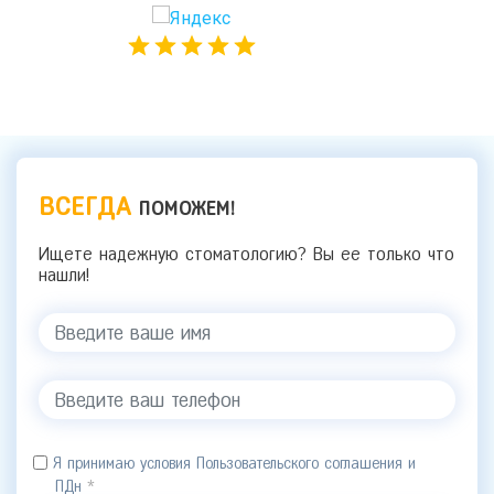
ВСЕГДА
ПОМОЖЕМ!
Ищете надежную стоматологию? Вы ее только что
нашли!
Я принимаю условия Пользовательского соглашения и
ПДн
*