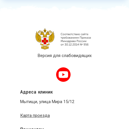
Версия для слабовидящих
Адреса клиник
Мытищи, улица Мира 15/12
Карта проезда