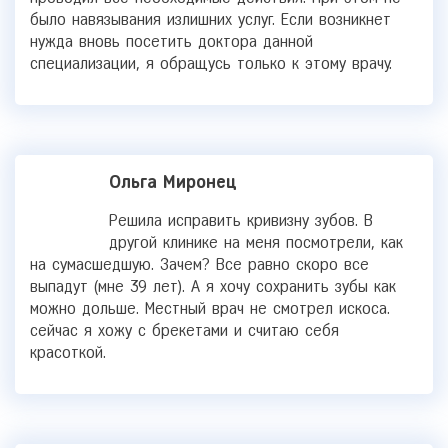
было навязывания излишних услуг. Если возникнет
нужда вновь посетить доктора данной
специализации, я обращусь только к этому врачу.
Ольга Миронец
Решила исправить кривизну зубов. В
другой клинике на меня посмотрели, как
на сумасшедшую. Зачем? Все равно скоро все
выпадут (мне 39 лет). А я хочу сохранить зубы как
можно дольше. Местный врач не смотрел искоса.
сейчас я хожу с брекетами и считаю себя
красоткой.