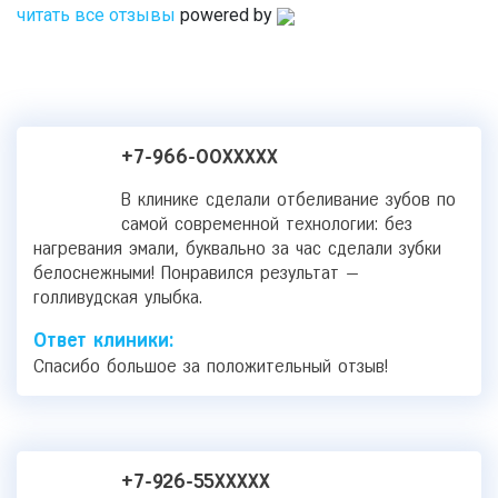
читать все отзывы
powered by
+7-966-00XXXXX
В клинике сделали отбеливание зубов по
самой современной технологии: без
нагревания эмали, буквально за час сделали зубки
белоснежными! Понравился результат —
голливудская улыбка.
Ответ клиники:
Спасибо большое за положительный отзыв!
+7-926-55XXXXX