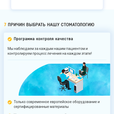
7
ПРИЧИН ВЫБРАТЬ НАШУ СТОМАТОЛОГИЮ
Программа контроля качества
Мы наблюдаем за каждым нашим пациентом и
контролируем процесс лечения на каждом этапе!
Только современное европейское оборудование и
сертифицированные материалы