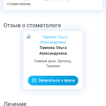
стоматологии.
Отзыв о стоматологе
Павлова Ольга
Александровна
Главный врач, Ортопед,
Терапевт
Записаться к врачу
Лечение