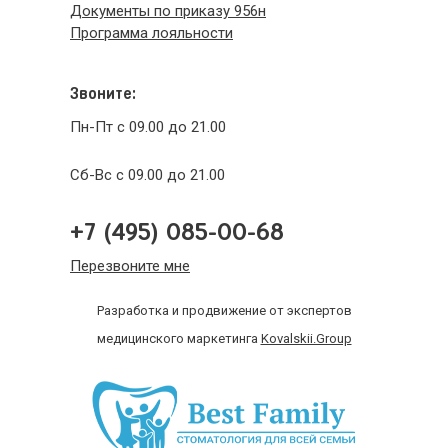
Документы по приказу 956н
Программа лояльности
Звоните:
Пн-Пт с 09.00 до 21.00
Сб-Вс с 09.00 до 21.00
+7 (495) 085-00-68
Перезвоните мне
Разработка и продвижение от экспертов
медицинского маркетинга
Kovalskii.Group