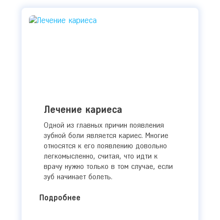
Лечение кариеса
Одной из главных причин появления
зубной боли является кариес. Многие
относятся к его появлению довольно
легкомысленно, считая, что идти к
врачу нужно только в том случае, если
зуб начинает болеть.
Подробнее