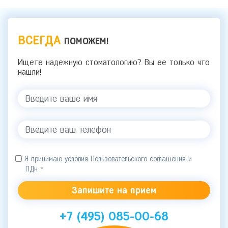
ВСЕГДА
ПОМОЖЕМ!
Ищете надежную стоматологию? Вы ее только что
нашли!
Я принимаю условия Пользовательского соглашения и
ПДн
*
+7 (495) 085-00-68