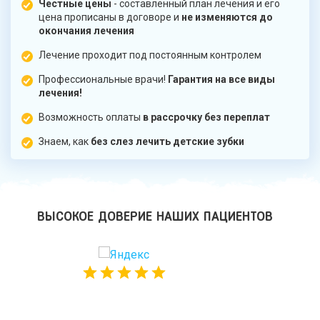
Честные цены
- составленный план лечения и его
цена прописаны в договоре и
не изменяются до
окончания лечения
Лечение проходит под постоянным контролем
Профессиональные врачи!
Гарантия на все виды
лечения!
Возможность оплаты
в рассрочку без переплат
Знаем, как
без слез лечить детские зубки
ВЫСОКОЕ ДОВЕРИЕ НАШИХ ПАЦИЕНТОВ