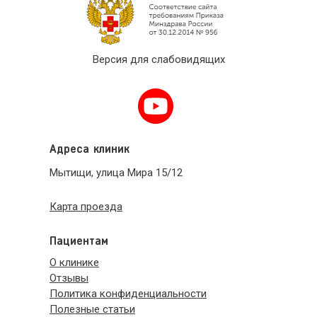
Версия для слабовидящих
Адреса клиник
Мытищи, улица Мира 15/12
Карта проезда
Пациентам
О клинике
Отзывы
Политика конфиденциальности
Полезные статьи