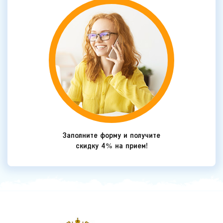
Заполните форму и получите
скидку 4% на прием!