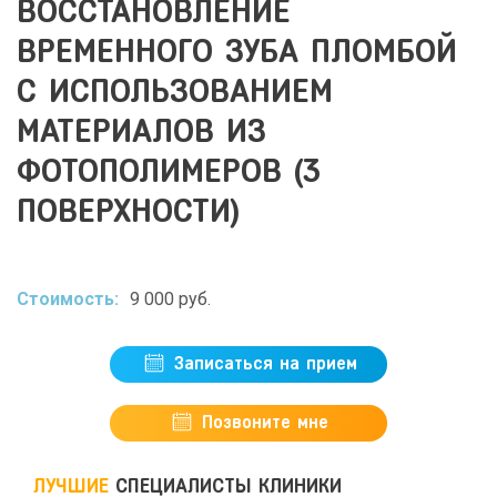
ВОССТАНОВЛЕНИЕ
ВРЕМЕННОГО ЗУБА ПЛОМБОЙ
С ИСПОЛЬЗОВАНИЕМ
МАТЕРИАЛОВ ИЗ
ФОТОПОЛИМЕРОВ (3
ПОВЕРХНОСТИ)
Стоимость:
9 000 руб.
Записаться на прием
Позвоните мне
ЛУЧШИЕ
СПЕЦИАЛИСТЫ КЛИНИКИ