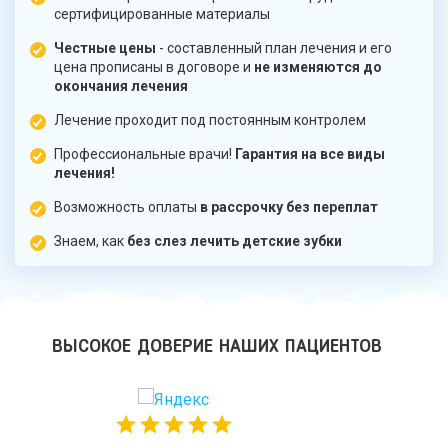
сертифицированные материалы
Честные цены
- составленный план лечения и его
цена прописаны в договоре и
не изменяются до
окончания лечения
Лечение проходит под постоянным контролем
Профессиональные врачи!
Гарантия на все виды
лечения!
Возможность оплаты
в рассрочку без переплат
Знаем, как
без слез лечить детские зубки
ВЫСОКОЕ ДОВЕРИЕ НАШИХ ПАЦИЕНТОВ