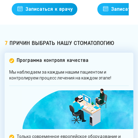
Записаться к врачу
Записаться
7
ПРИЧИН ВЫБРАТЬ НАШУ СТОМАТОЛОГИЮ
Программа контроля качества
Мы наблюдаем за каждым нашим пациентом и
контролируем процесс лечения на каждом этапе!
Только современное европейское оборудование и