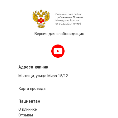
Версия для слабовидящих
Адреса клиник
Мытищи, улица Мира 15/12
Карта проезда
Пациентам
О клинике
Отзывы