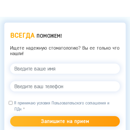
ВСЕГДА
ПОМОЖЕМ!
Ищете надежную стоматологию? Вы ее только что
нашли!
Я принимаю условия Пользовательского соглашения и
ПДн
*