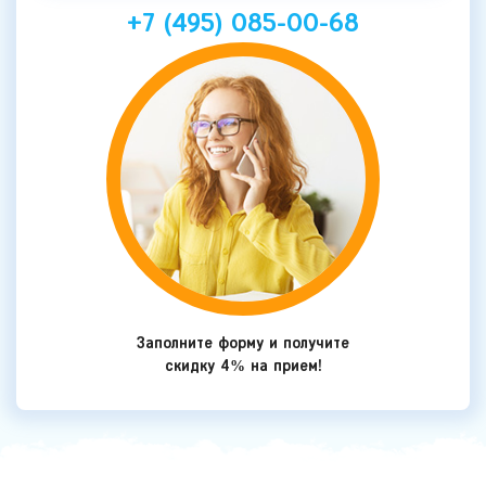
+7 (495) 085-00-68
Заполните форму и получите
скидку 4% на прием!