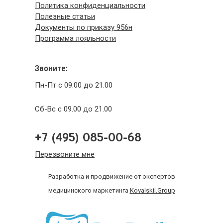
Политика конфиденциальности
Полезные статьи
Документы по приказу 956н
Программа лояльности
Звоните:
Пн-Пт с 09.00 до 21.00
Сб-Вс с 09.00 до 21.00
+7 (495) 085-00-68
Перезвоните мне
Разработка и продвижение от экспертов
медицинского маркетинга
Kovalskii.Group