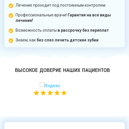
Лечение проходит под постоянным контролем
Профессиональные врачи!
Гарантия на все виды
лечения!
Возможность оплаты
в рассрочку без переплат
Знаем, как
без слез лечить детские зубки
ВЫСОКОЕ ДОВЕРИЕ НАШИХ ПАЦИЕНТОВ