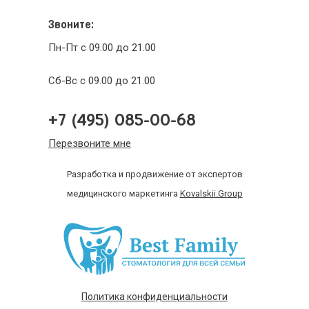
Звоните:
Пн-Пт с 09.00 до 21.00
Сб-Вс с 09.00 до 21.00
+7 (495) 085-00-68
Перезвоните мне
Разработка и продвижение от экспертов
медицинского маркетинга
Kovalskii.Group
Политика конфиденциальности