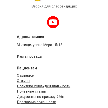
Версия для слабовидящих
Адреса клиник
Мытищи, улица Мира 15/12
Карта проезда
Пациентам
О клинике
Отзывы
Политика конфиденциальности
Полезные статьи
Документы по приказу 956н
Программа лояльности