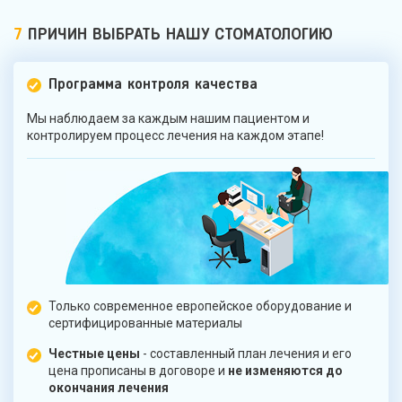
7
ПРИЧИН ВЫБРАТЬ НАШУ СТОМАТОЛОГИЮ
Программа контроля качества
Мы наблюдаем за каждым нашим пациентом и
контролируем процесс лечения на каждом этапе!
Только современное европейское оборудование и
сертифицированные материалы
Честные цены
- составленный план лечения и его
цена прописаны в договоре и
не изменяются до
окончания лечения