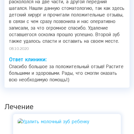
раскололся на две части, а другой передний
шатался. Нашли данную стоматологию, так как здесь
детский хирург и прочитали положительные отзывы,
в связи с чем сразу позвонила и нас оперативно
записали, за что огромное спасибо. Удаление
оставшегося осколка прошло успешно. Второй зуб
также удалось спасти и оставить на своем месте.
08.10.2020
Ответ клиники:
Спасибо большое за положительный отзыв! Растите
большими и здоровыми. Рады, что смогли оказать
всю необходимую помощь!:)
Лечение