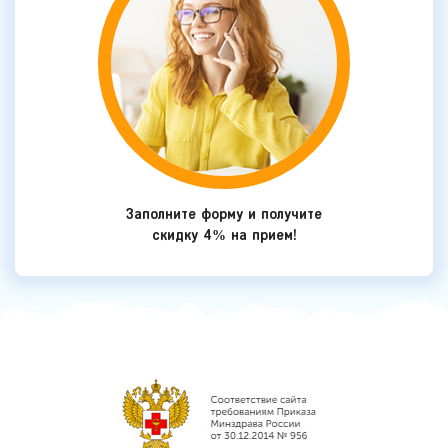
Заполните форму и получите
скидку 4% на прием!