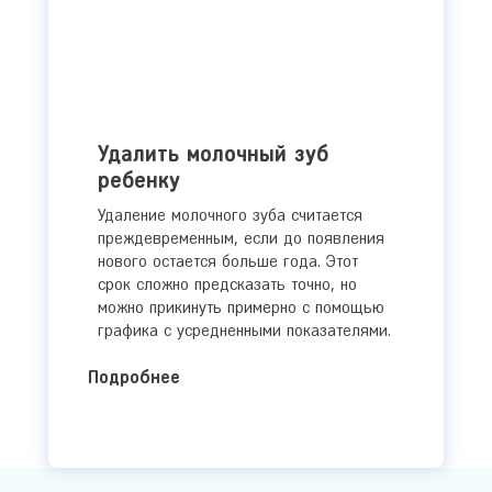
Удалить молочный зуб
ребенку
Удаление молочного зуба считается
преждевременным, если до появления
нового остается больше года. Этот
срок сложно предсказать точно, но
можно прикинуть примерно с помощью
графика с усредненными показателями.
Подробнее