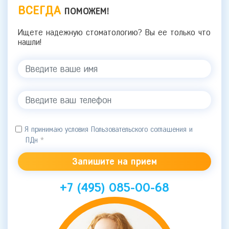
ВСЕГДА
ПОМОЖЕМ!
Ищете надежную стоматологию? Вы ее только что
нашли!
Я принимаю условия Пользовательского соглашения и
ПДн
*
+7 (495) 085-00-68