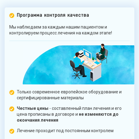
Программа контроля качества
Мы наблюдаем за каждым нашим пациентом и
контролируем процесс лечения на каждом этапе!
Только современное европейское оборудование и
сертифицированные материалы
Честные цены
- составленный план лечения и его
цена прописаны в договоре и
не изменяются до
окончания лечения
Лечение проходит под постоянным контролем