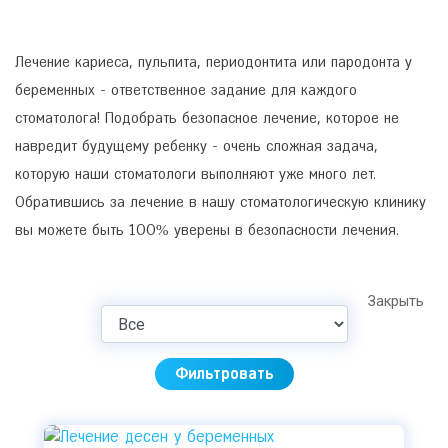
Лечение кариеса, пульпита, периодонтита или пародонта у
беременных - ответственное задание для каждого
стоматолога! Подобрать безопасное лечение, которое не
навредит будущему ребенку - очень сложная задача,
которую наши стоматологи выполняют уже много лет.
Обратившись за лечение в нашу стоматологическую клинику
вы можете быть 100% уверены в безопасности лечения.
Закрыть
Фильтровать