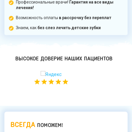
Профессиональные врачи!
Гарантия на все виды
лечения!
Возможность оплаты
в рассрочку без переплат
Знаем, как
без слез лечить детские зубки
ВЫСОКОЕ ДОВЕРИЕ НАШИХ ПАЦИЕНТОВ
ВСЕГДА
ПОМОЖЕМ!