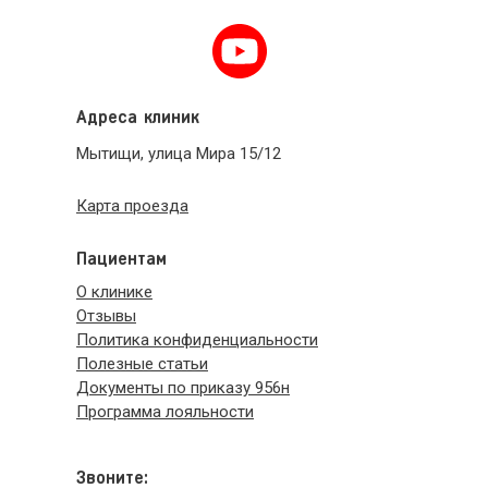
Адреса клиник
Мытищи, улица Мира 15/12
Карта проезда
Пациентам
О клинике
Отзывы
Политика конфиденциальности
Полезные статьи
Документы по приказу 956н
Программа лояльности
Звоните: