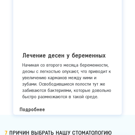
Лечение десен у беременных
​Начиная со второго месяца беременности,
десны с легкостью опухают, что приводит к
увеличению карманов между ними и
зубами. Освободившиеся полости тут же
забиваются бактериями, которые довольно
быстро размножаются в такой среде.
Подробнее
7
ПРИЧИН ВЫБРАТЬ НАШУ СТОМАТОЛОГИЮ