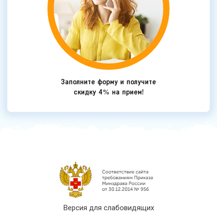
Заполните форму и получите
скидку 4% на прием!
Версия для слабовидящих