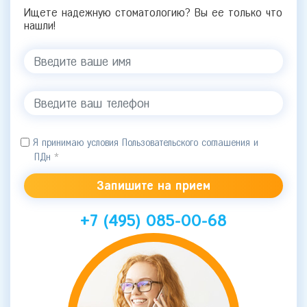
Ищете надежную стоматологию? Вы ее только что
нашли!
Я принимаю условия Пользовательского соглашения и
ПДн
*
+7 (495) 085-00-68