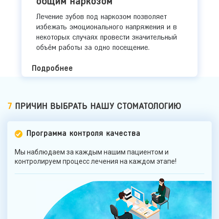
общим наркозом
Лечение зубов под наркозом позволяет
избежать эмоционального напряжения и в
некоторых случаях провести значительный
объём работы за одно посещение.
Подробнее
7
ПРИЧИН ВЫБРАТЬ НАШУ СТОМАТОЛОГИЮ
Программа контроля качества
Мы наблюдаем за каждым нашим пациентом и
контролируем процесс лечения на каждом этапе!