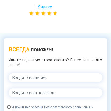
ВСЕГДА
ПОМОЖЕМ!
Ищете надежную стоматологию? Вы ее только что
нашли!
Я принимаю условия Пользовательского соглашения и