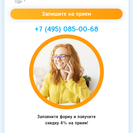
ПДн
*
+7 (495) 085-00-68
Заполните форму и получите
скидку 4% на прием!