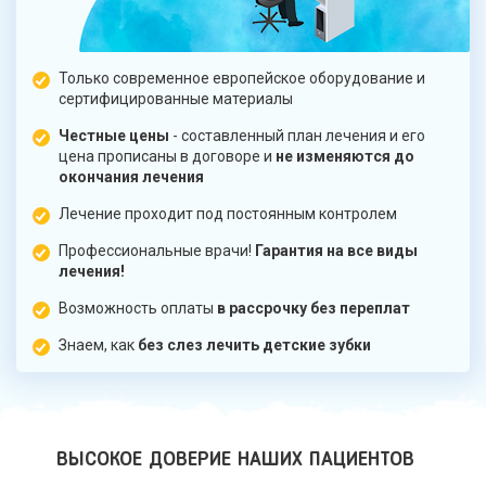
Только современное европейское оборудование и
сертифицированные материалы
Честные цены
- составленный план лечения и его
цена прописаны в договоре и
не изменяются до
окончания лечения
Лечение проходит под постоянным контролем
Профессиональные врачи!
Гарантия на все виды
лечения!
Возможность оплаты
в рассрочку без переплат
Знаем, как
без слез лечить детские зубки
ВЫСОКОЕ ДОВЕРИЕ НАШИХ ПАЦИЕНТОВ