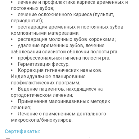
лечение и профилактика кариеса временных и
постоянных зубов;
лечение осложненного кариеса (пульпит,
периодонтит);
реставрация временных и постоянных зубов
композитными материалами;
реставрация молочных зубов коронками ;
удаление временных зубов, лечение
заболеваний слизистой оболочки полости рта
профессиональная гигиена полости рта.
Герметизация фиссур;
Коррекция гигиенических навыков.
Индивидуальное планирование
профилактических программ.
Ведение пациентов, находящихся на
ортодонтическом лечении;
Применения малоинвазивных методик
лечения;
Лечение с применением дентального
микроскопа/бинокуляров.
Сертификаты: