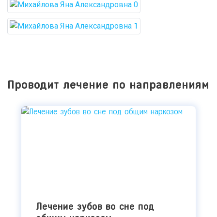
Проводит лечение по направлениям
Лечение зубов во сне под