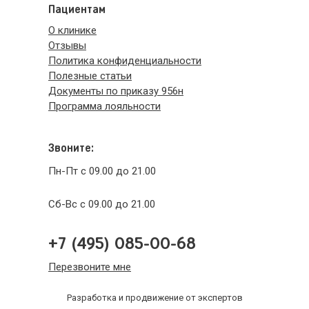
Пациентам
О клинике
Отзывы
Политика конфиденциальности
Полезные статьи
Документы по приказу 956н
Программа лояльности
Звоните:
Пн-Пт с 09.00 до 21.00
Сб-Вс с 09.00 до 21.00
+7 (495) 085-00-68
Перезвоните мне
Разработка и продвижение от экспертов