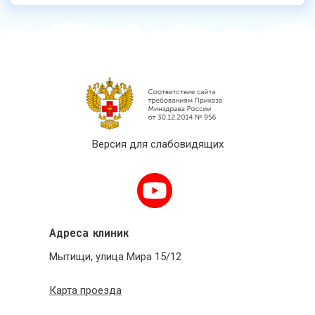
Версия для слабовидящих
Адреса клиник
Мытищи, улица Мира 15/12
Карта проезда